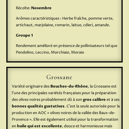
Récolte:
Novembre
Arômes caractéristiques : Herbe fraîche, pomme verte,
artichaut, marjolaine, romarin, laitue, céleri, amande.
Groupe 1
Rendement amélioré en présence de pollinisateurs tel que
Pendolino, Leccino, Morchiaio, Moraio
Grossane
Variété originaire des
Bouches-du-Rhône
, la Grossane est
l’une des principales variétés françaises pour la préparation
des olives noires probablement dû à son
gros calibre
et à ses
bonnes qualités gustatives
. C’est la seule autorisée pour la
production en AOC « olives noires de la vallée des Baux-de-
Provence ». Elle est également utilisé pour la transformation
en
huile qui est excellente
, douce et harmonieuse mais