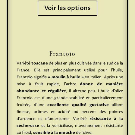
Voir les options
Frantoïo
Variété
toscane
de plus en plus cultivée dans le sud de la
France. Elle est principalement utilisé pour l’huile,
Frantoio signifie
« moulin à huile »
en italien. Après une
mise à fruit rapide, l’arbre
donne de manière
abondante et régulière
, il alterne peu. L’huile d’olive
Frantoio est d’une grande stabilité et particulièrement
fruitée
,
d’une
excellente qualité gustative
alliant
finesse, arômes et acidité où percent des pointes
d’ardence et d’amertume. Variété
résistante à la
sécheresse
et la verticiliose, moyennement résistante
au froid,
sensible à la mouche
de l’olive.