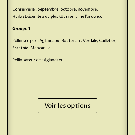
Conserverie : Septembre, octobre, novembre.
Huile : Décembre ou plus tôt si on aime l’ardence
Groupe 1
Pollinisée par : Aglandaou, Bouteillan , Verdale, Cailletier,
Frantoïo, Manzanille
Pollinisateur de : Aglandaou
Voir les options