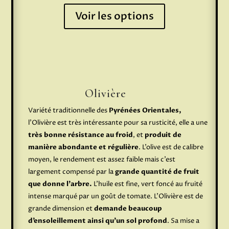
Voir les options
Olivière
Variété traditionnelle des
Pyrénées Orientales,
l’Olivière est très intéressante pour sa rusticité, elle a une
très bonne résistance au froid
, et
produit de
manière abondante et régulière
. L’olive est de calibre
moyen, le rendement est assez faible mais c’est
largement compensé par la
grande quantité de fruit
que donne l’arbre.
L’huile est fine, vert foncé au fruité
intense marqué par un goût de tomate. L’Olivière est de
grande dimension et
demande beaucoup
d’ensoleillement ainsi qu’un sol profond
. Sa mise a