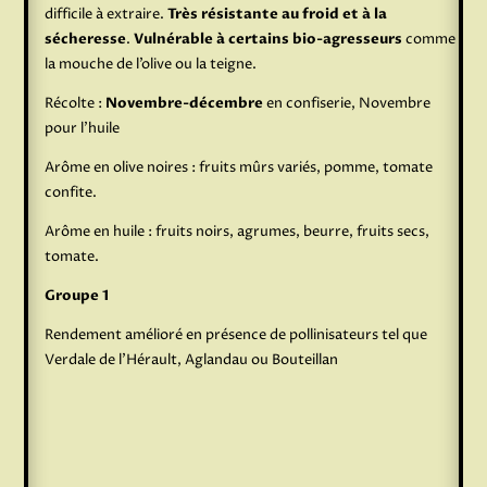
difficile à extraire.
Très résistante au froid et à la
sécheresse
.
Vulnérable à certains bio-agresseurs
comme
la mouche de l’olive ou la teigne.
Récolte :
Novembre-décembre
en confiserie, Novembre
pour l’huile
Arôme en olive noires : fruits mûrs variés, pomme, tomate
confite.
Arôme en huile : fruits noirs, agrumes, beurre, fruits secs,
tomate.
Groupe 1
Rendement amélioré en présence de pollinisateurs tel que
Verdale de l’Hérault, Aglandau ou Bouteillan