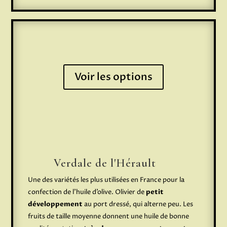
Voir les options
Verdale de l'Hérault
Une des variétés les plus utilisées en France pour la
confection de l’huile d’olive. Olivier de
petit
développement
au port dressé, qui alterne peu. Les
fruits de taille moyenne donnent une huile de bonne