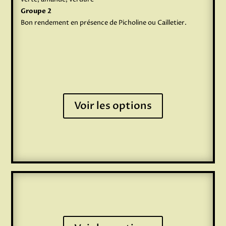
Groupe 2
Bon rendement en présence de Picholine ou Cailletier.
Voir les options