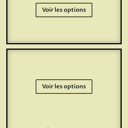
Voir les options
Voir les options