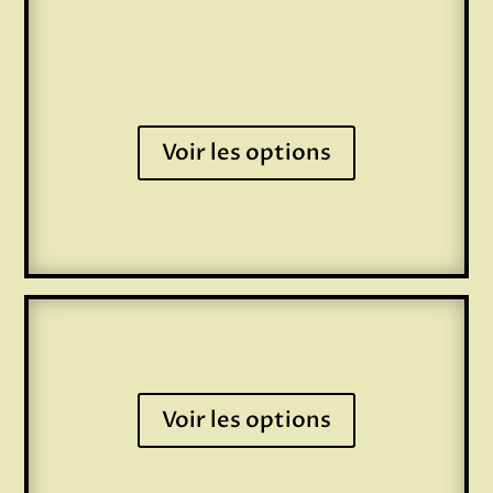
Voir les options
Voir les options