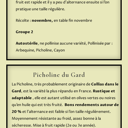
fruit est rapide et il y a peu d’alternance ensuite si l’on
pratique une taille régulière.
Récolte :
novembre,
en table fin novembre
Groupe 2
Autostérile
, ne pollinise aucune variété, Pollinisée par :
Arbequine, Picholine, Cayon
Picholine du Gard
La Picholine, très probablement originaire de
Collias dans le
Gard
, est la variété la plus répandu en France.
Rustique et
adaptable
, elle est autant utilisé en olives vertes ou noires
qu’en huile qui est très fruité.
Bons rendements autour de
20 %
et l’alternance est faible si l’on taille régulièrement.
Moyennement résistante au froid, assez bonne à la
sécheresse. Mise à fruit rapide (2e ou 3e année).