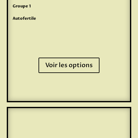
Groupe 1
Autofertile
Voir les options