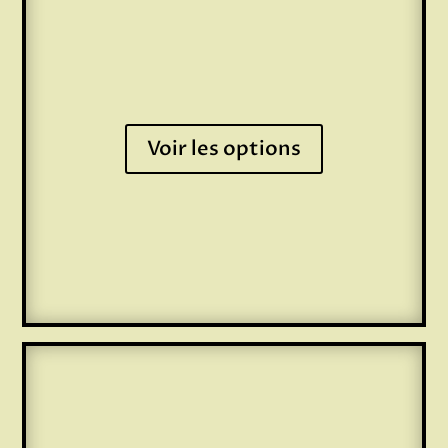
Voir les options