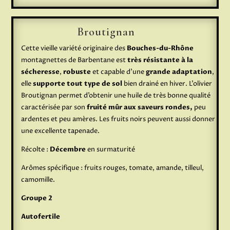
Broutignan
Cette vieille variété originaire des
Bouches-du-Rhône
montagnettes de Barbentane est
très résistante à la
sécheresse
,
robuste
et capable d’une
grande adaptation
,
elle
supporte tout type de sol
bien drainé en hiver. L’olivier
Broutignan permet d’obtenir une huile de très bonne qualité
caractérisée par son
fruité mûr aux saveurs rondes,
peu
ardentes et peu amères. Les fruits noirs peuvent aussi donner
une excellente tapenade.
Récolte :
Décembre
en surmaturité
Arômes spécifique : fruits rouges, tomate, amande, tilleul,
camomille.
Groupe 2
Autofertile